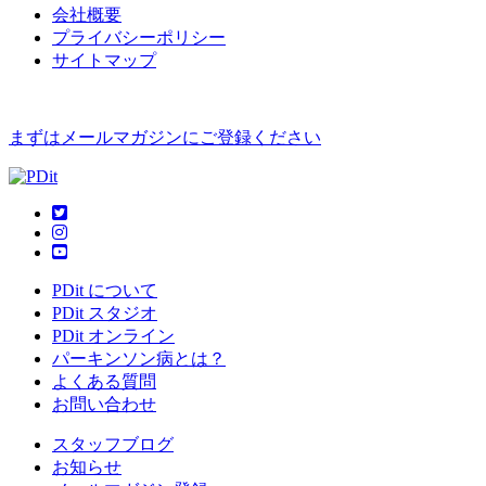
会社概要
プライバシーポリシー
サイトマップ
まずはメールマガジンにご登録ください
PDit について
PDit スタジオ
PDit オンライン
パーキンソン病とは？
よくある質問
お問い合わせ
スタッフブログ
お知らせ