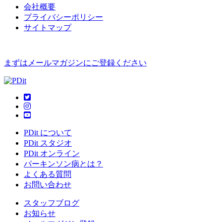
会社概要
プライバシーポリシー
サイトマップ
まずはメールマガジンにご登録ください
PDit について
PDit スタジオ
PDit オンライン
パーキンソン病とは？
よくある質問
お問い合わせ
スタッフブログ
お知らせ