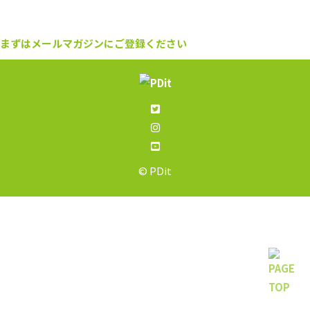
まずはメールマガジンにご登録ください
© PDit