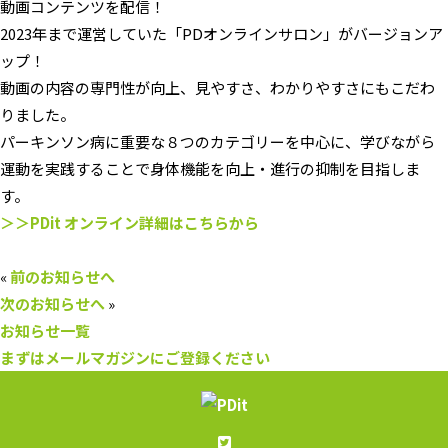
動画コンテンツを配信！
2023年まで運営していた「PDオンラインサロン」がバージョンア
ップ！
動画の内容の専門性が向上、見やすさ、わかりやすさにもこだわ
りました。
パーキンソン病に重要な８つのカテゴリーを中心に、学びながら
運動を実践することで身体機能を向上・進行の抑制を目指しま
す。
＞＞PDit オンライン詳細はこちらから
«
前のお知らせへ
次のお知らせへ
»
お知らせ一覧
まずはメールマガジンにご登録ください