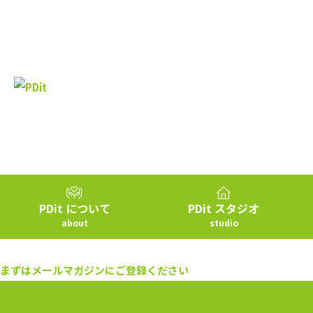
PDit スタジオ
PDit について
studio
about
まずはメールマガジンにご登録ください