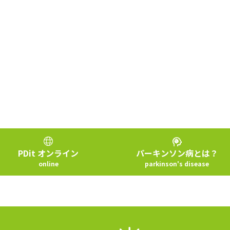
パーキンソン病とは？
PDit オンライン
parkinson's disease
online