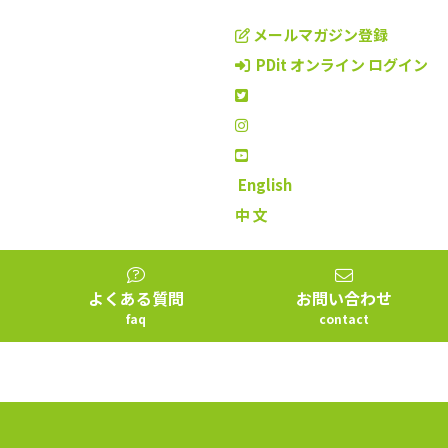
メールマガジン登録
PDit オンライン ログイン
English
中 文
よくある質問
お問い合わせ
faq
contact