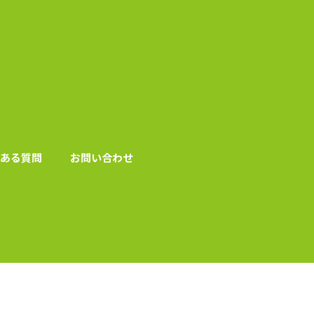
ある質問
お問い合わせ