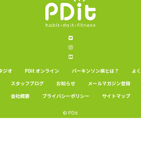
スタジオ
PDit オンライン
パーキンソン病とは？
よく
スタッフブログ
お知らせ
メールマガジン登録
会社概要
プライバシーポリシー
サイトマップ
© PDit