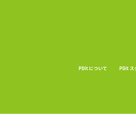
PDit について
PDit 