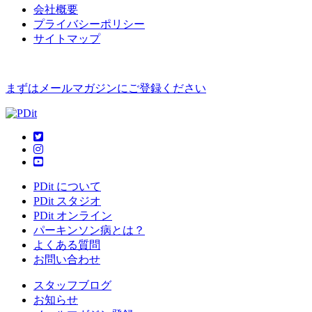
会社概要
プライバシーポリシー
サイトマップ
まずはメールマガジンにご登録ください
PDit について
PDit スタジオ
PDit オンライン
パーキンソン病とは？
よくある質問
お問い合わせ
スタッフブログ
お知らせ