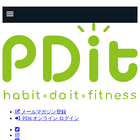
メールマガジン登録
PDit オンライン ログイン