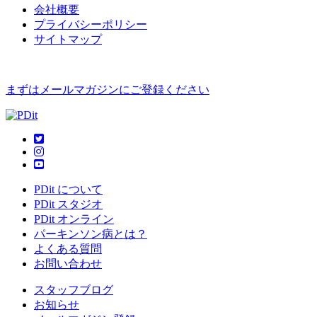
会社概要
プライバシーポリシー
サイトマップ
まずはメールマガジンにご登録ください
PDit について
PDit スタジオ
PDit オンライン
パーキンソン病とは？
よくある質問
お問い合わせ
スタッフブログ
お知らせ