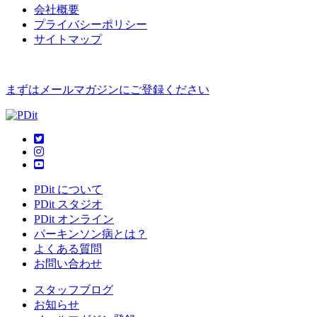
会社概要
プライバシーポリシー
サイトマップ
まずはメールマガジンにご登録ください
PDit について
PDit スタジオ
PDit オンライン
パーキンソン病とは？
よくある質問
お問い合わせ
スタッフブログ
お知らせ