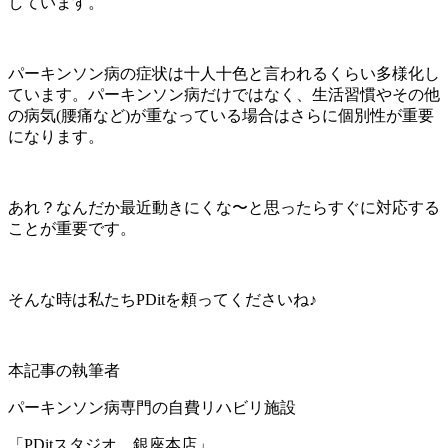
しています。
パーキンソン病の症状は十人十色と言われるくらい多様化し
ています。パーキンソン病だけではなく、生活習慣やその他
の病気(腰痛など)が重なっている場合はさらに個別性が重要
になります。
あれ？なんだか最近動きにくな〜と思ったらすぐに対応する
ことが重要です。
そんな時は私たちPDitを頼ってくださいね♪
本記事の執筆者
パーキンソン病専門の自費リハビリ施設
「PDitスタジオ 銀座本店」