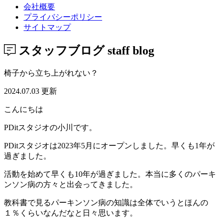
会社概要
プライバシーポリシー
サイトマップ
スタッフブログ
staff blog
椅子から立ち上がれない？
2024.07.03 更新
こんにちは
PDitスタジオの小川です。
PDitスタジオは2023年5月にオープンしました。早くも1年が
過ぎました。
活動を始めて早くも10年が過ぎました。本当に多くのパーキ
ンソン病の方々と出会ってきました。
教科書で見るパーキンソン病の知識は全体でいうとほんの
１％くらいなんだなと日々思います。