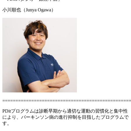
小川順也（Junya Ogawa）
================================================
PDitプログラムは診断早期から適切な運動の習慣化と集中性
により、パーキンソン病の進行抑制を目指したプログラムで
す。