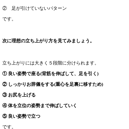
② 足が引けていないパターン
です。
次に理想の立ち上がり方を見てみましょう。
立ち上がりには大きく５段階に分けられます。
① 良い姿勢で座る(背筋を伸ばして、足を引く)
② しっかりお辞儀をする(重心を足裏に移すため)
③ お尻を上げる
④ 体を立位の姿勢まで伸ばしていく
⑤ 良い姿勢で立つ
です。