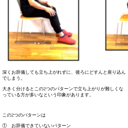
深くお辞儀しても立ち上がれずに、後ろにどすんと座り込ん
でしまう。
大きく分けるとこの2つのパターンで立ち上がりが難しくな
っている方が多いなという印象があります。
この2つのパターンは
① お辞儀できていないパターン