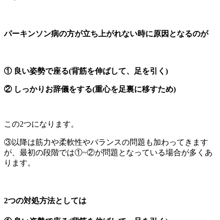
パーキンソン病の方が立ち上がれない時に原因となるのが
① 良い姿勢で座る(背筋を伸ばして、足を引く)
② しっかりお辞儀をする(重心を足裏に移すため)
この2つになります。
③以降は筋力や柔軟性やバランスの問題も加わってきます
が、最初の段階では①~②が問題となっている場合が多くあ
ります。
2つの対処方法としては