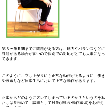
第３〜第５期までに問題がある方は、筋力やバランスなどに
課題がある場合が多いので個別での対応がとても大事になっ
てきます。
このように、立ち上がりにも正常な動作があるように、歩き
や寝返りなど日常生活において正常な動作があります。
正常からどのようにズレてしまっているのか？というのを私
たちは見極めて、課題として対策(運動や動作練習)をお伝え