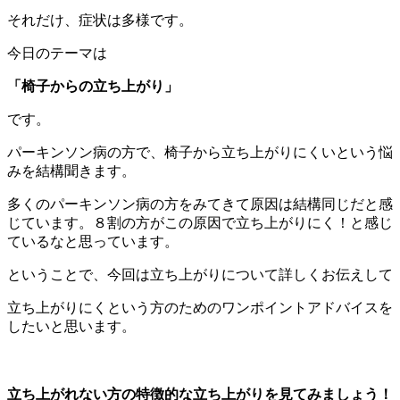
それだけ、症状は多様です。
今日のテーマは
「椅子からの立ち上がり」
です。
パーキンソン病の方で、椅子から立ち上がりにくいという悩
みを結構聞きます。
多くのパーキンソン病の方をみてきて原因は結構同じだと感
じています。８割の方がこの原因で立ち上がりにく！と感じ
ているなと思っています。
ということで、今回は立ち上がりについて詳しくお伝えして
立ち上がりにくという方のためのワンポイントアドバイスを
したいと思います。
立ち上がれない方の特徴的な立ち上がりを見てみましょう！