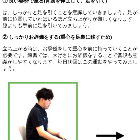
① 良い姿勢で座る(背筋を伸ばして、足を引く)
は、しっかりと足を引くことを意識していきましょう。足が
前に位置していればいるほど立ち上がりが難しくなります。
膝よりも手前に足を引いてみましょう。
② しっかりお辞儀をする(重心を足裏に移すため)
立ち上がる時は、お辞儀をして重心を前に持っていくことが
必要です。練習では、大げさにお辞儀をすることで普段も意
識がしやすくなります。毎日10回はこの運動をやってみまし
ょう。