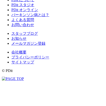
PDit スタジオ
PDit オンライン
パーキンソン病とは？
よくある質問
お問い合わせ
スタッフブログ
お知らせ
メールマガジン登録
会社概要
プライバシーポリシー
サイトマップ
© PDit