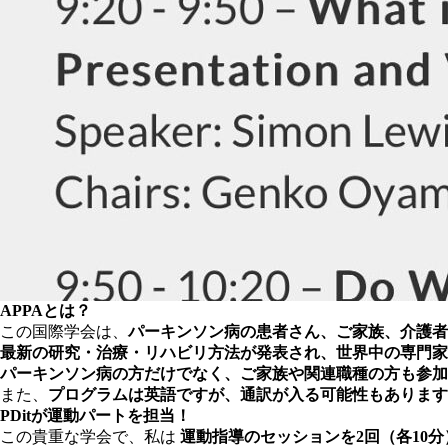
APPAとは？
この国際学会は、
パーキンソン病の患者さん、ご家族、介護者
最新の研究・治療・リハビリ方法が発表され、世界中の専門家
パーキンソン病の方だけでなく、ご家族や関連職種の方も参加
また、
プログラムは英語ですが、通訳が入る可能性もあります
PDitが運動パートを担当！
この貴重な学会で、私は
運動指導のセッションを2回（各10分