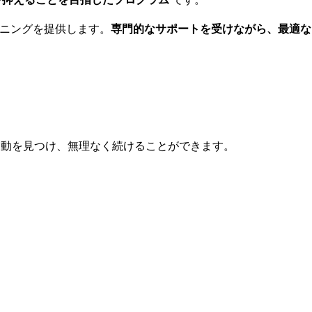
ニングを提供します。
専門的なサポートを受けながら、最適な
た運動を見つけ、無理なく続けることができます。