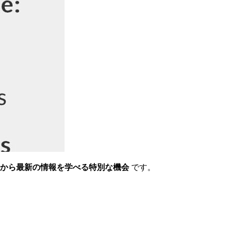
から最新の情報を学べる特別な機会
です。