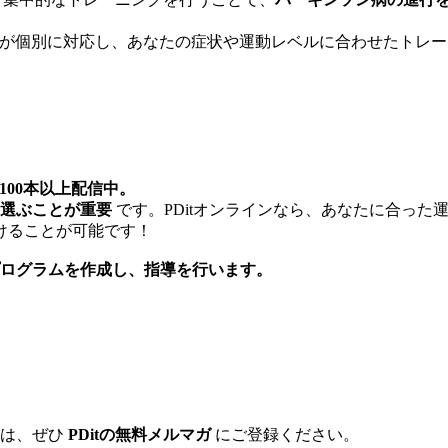
が個別に対応し、あなたの症状や運動レベルに合わせたトレー
100本以上配信中。
選ぶことが重要
です。PDitオンラインなら、あなたに合っ
けることが可能です！
ログラムを作成し、指導を行います。
方は、ぜひ
PDitの無料メルマガ
にご登録ください。