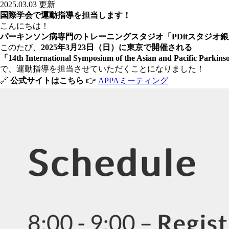
2025.03.03 更新
国際学会で運動指導を担当します！
こんにちは！
パーキンソン病専門のトレーニングスタジオ「PDitスタジオ
このたび、
2025年3月23日（日）に東京で開催される
「14th International Symposium of the Asian and Pacific Parki
で、運動指導を担当させていただくことになりました！
🔗
公式サイトはこちら
👉
APPAミーティング