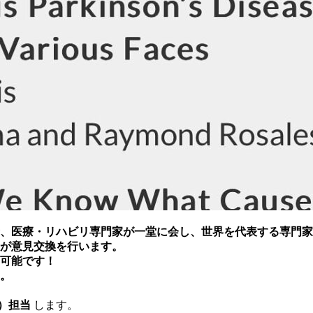
、医療・リハビリ専門家が一堂に会し、世界を代表する専門家
が意見交換を行います。
可能です！
。
）担当
します。