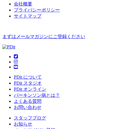
会社概要
プライバシーポリシー
サイトマップ
まずはメールマガジンにご登録ください
PDit について
PDit スタジオ
PDit オンライン
パーキンソン病とは？
よくある質問
お問い合わせ
スタッフブログ
お知らせ