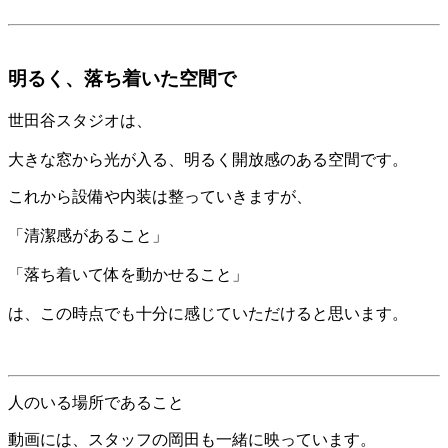
明るく、落ち着いた空間で
世田谷スタジオは、
大きな窓から光が入る、明るく開放感のある空間です。
これから設備や内装は整っていきますが、
「清潔感があること」
「落ち着いて体を動かせること」
は、この時点でも十分に感じていただけると思います。
人のいる場所であること
動画には、スタッフの岡田も一緒に映っています。