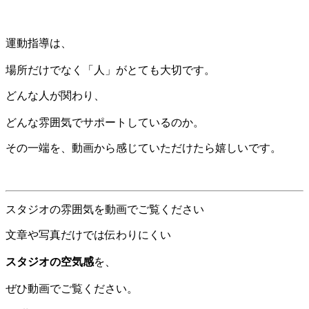
運動指導は、
場所だけでなく「人」がとても大切です。
どんな人が関わり、
どんな雰囲気でサポートしているのか。
その一端を、動画から感じていただけたら嬉しいです。
スタジオの雰囲気を動画でご覧ください
文章や写真だけでは伝わりにくい
スタジオの空気感
を、
ぜひ動画でご覧ください。