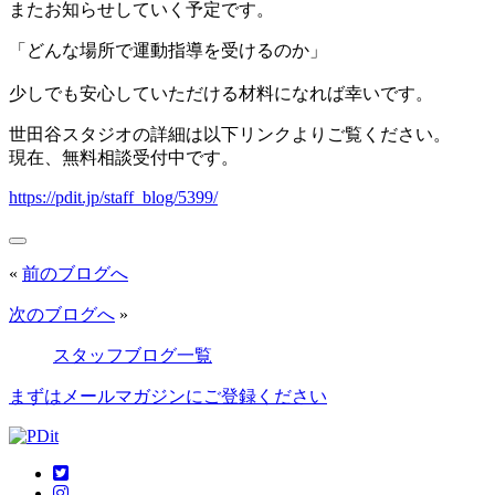
またお知らせしていく予定です。
「どんな場所で運動指導を受けるのか」
少しでも安心していただける材料になれば幸いです。
世田谷スタジオの詳細は以下リンクよりご覧ください。
現在、無料相談受付中です。
https://pdit.jp/staff_blog/5399/
«
前のブログへ
次のブログへ
»
スタッフブログ一覧
まずはメールマガジンにご登録ください