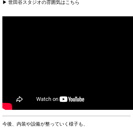
▶︎ 世田谷スタジオの雰囲気はこちら
今後、内装や設備が整っていく様子も、