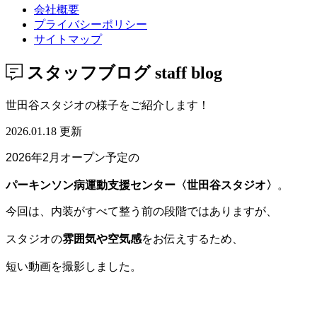
会社概要
プライバシーポリシー
サイトマップ
スタッフブログ
staff blog
世田谷スタジオの様子をご紹介します！
2026.01.18 更新
2026年2月オープン予定の
パーキンソン病運動支援センター〈世田谷スタジオ〉
。
今回は、内装がすべて整う前の段階ではありますが、
スタジオの
雰囲気や空気感
をお伝えするため、
短い動画を撮影しました。