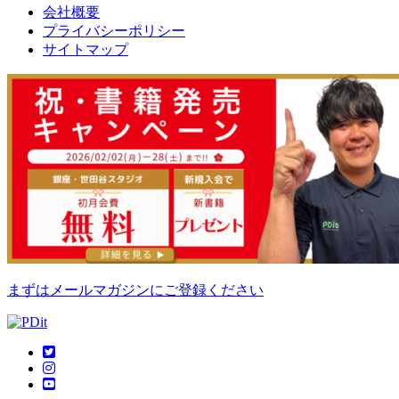
会社概要
プライバシーポリシー
サイトマップ
まずはメールマガジンにご登録ください