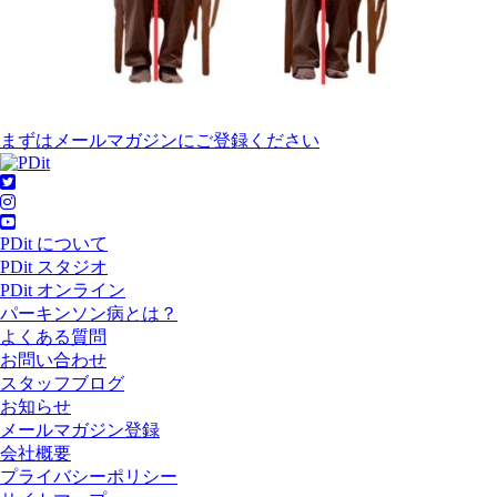
まずはメールマガジンにご登録ください
PDit について
PDit スタジオ
PDit オンライン
パーキンソン病とは？
よくある質問
お問い合わせ
スタッフブログ
お知らせ
メールマガジン登録
会社概要
プライバシーポリシー