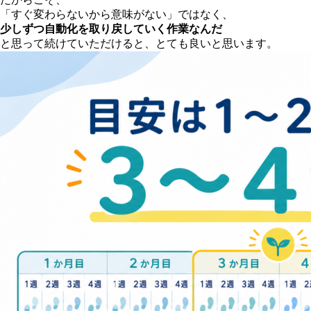
「すぐ変わらないから意味がない」ではなく、
少しずつ自動化を取り戻していく作業なんだ
と思って続けていただけると、とても良いと思います。