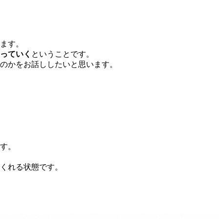
ます。
っていく
ということです。
のかをお話ししたいと思います。
す。
くれる状態です。