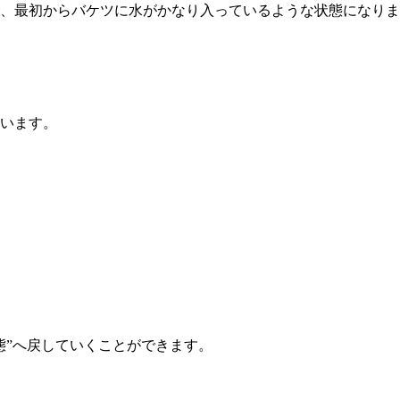
、最初からバケツに水がかなり入っているような状態になりま
います。
態”へ戻していくことができます。