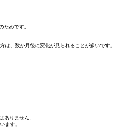
このためです。
方は、数か月後に変化が見られることが多いです。
ではありません。
います。