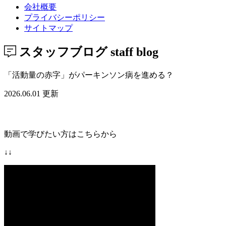
会社概要
プライバシーポリシー
サイトマップ
スタッフブログ
staff blog
「活動量の赤字」がパーキンソン病を進める？
2026.06.01 更新
動画で学びたい方はこちらから
↓↓