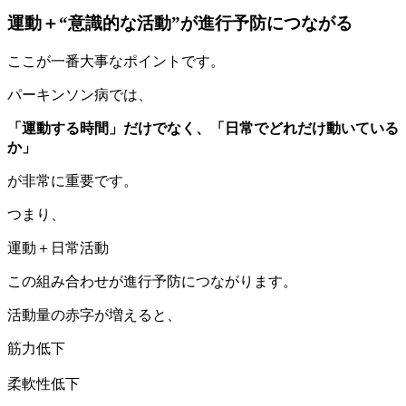
運動＋“意識的な活動”が進行予防につながる
ここが一番大事なポイントです。
パーキンソン病では、
「運動する時間」だけでなく、「日常でどれだけ動いている
か」
が非常に重要です。
つまり、
運動＋日常活動
この組み合わせが進行予防につながります。
活動量の赤字が増えると、
筋力低下
柔軟性低下