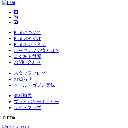
PDit について
PDit スタジオ
PDit オンライン
パーキンソン病とは？
よくある質問
お問い合わせ
スタッフブログ
お知らせ
メールマガジン登録
会社概要
プライバシーポリシー
サイトマップ
© PDit