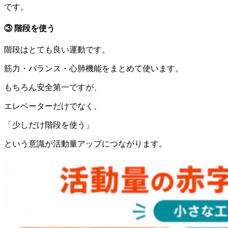
です。
③ 階段を使う
階段はとても良い運動です。
筋力・バランス・心肺機能をまとめて使います。
もちろん安全第一ですが、
エレベーターだけでなく、
「少しだけ階段を使う」
という意識が活動量アップにつながります。