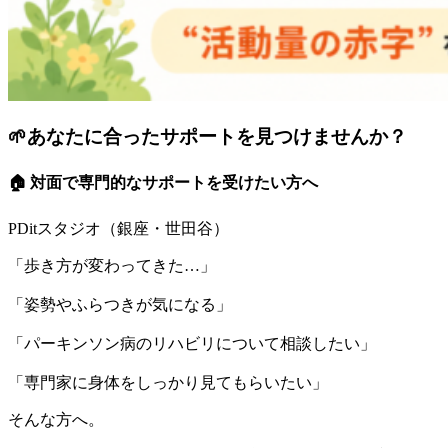
🌱あなたに合ったサポートを見つけませんか？
🏠 対面で専門的なサポートを受けたい方へ
PDitスタジオ（銀座・世田谷）
「歩き方が変わってきた…」
「姿勢やふらつきが気になる」
「パーキンソン病のリハビリについて相談したい」
「専門家に身体をしっかり見てもらいたい」
そんな方へ。