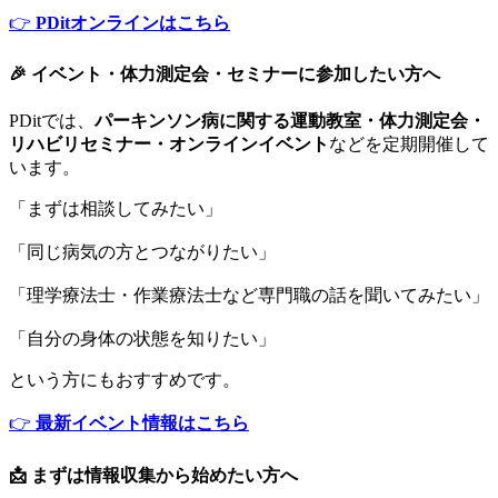
👉
PDitオンラインはこちら
🎉 イベント・体力測定会・セミナーに参加したい方へ
PDitでは、
パーキンソン病に関する運動教室・体力測定会・
リハビリセミナー・オンラインイベント
などを定期開催して
います。
「まずは相談してみたい」
「同じ病気の方とつながりたい」
「理学療法士・作業療法士など専門職の話を聞いてみたい」
「自分の身体の状態を知りたい」
という方にもおすすめです。
👉
最新イベント情報はこちら
📩 まずは情報収集から始めたい方へ