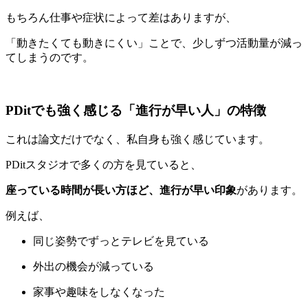
もちろん仕事や症状によって差はありますが、
「動きたくても動きにくい」ことで、少しずつ活動量が減っ
てしまうのです。
PDitでも強く感じる「進行が早い人」の特徴
これは論文だけでなく、私自身も強く感じています。
PDitスタジオで多くの方を見ていると、
座っている時間が長い方ほど、進行が早い印象
があります。
例えば、
同じ姿勢でずっとテレビを見ている
外出の機会が減っている
家事や趣味をしなくなった