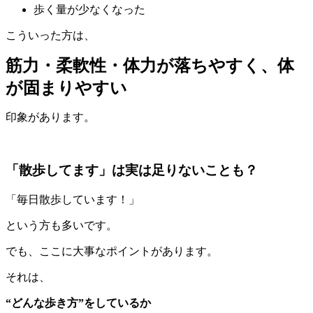
歩く量が少なくなった
こういった方は、
筋力・柔軟性・体力が落ちやすく、体
が固まりやすい
印象があります。
「散歩してます」は実は足りないことも？
「毎日散歩しています！」
という方も多いです。
でも、ここに大事なポイントがあります。
それは、
“どんな歩き方”をしているか