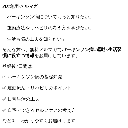
PDit無料メルマガ
「パーキンソン病についてもっと知りたい」
「運動療法やリハビリの考え方を学びたい」
「生活習慣の工夫を知りたい」
そんな方へ、無料メルマガで
パーキンソン病×運動×生活習
慣に役立つ情報
をお届けしています。
登録後7日間は、
✅ パーキンソン病の基礎知識
✅ 運動療法・リハビリのポイント
✅ 日常生活の工夫
✅ 自宅でできるセルフケアの考え方
などを、わかりやすくお届けします。