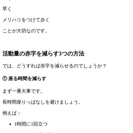
早く
メリハリをつけて歩く
ことが大切なのです。
活動量の赤字を減らす3つの方法
では、どうすれば赤字を減らせるのでしょうか？
① 座る時間を減らす
まず一番大事です。
長時間座りっぱなしを避けましょう。
例えば：
1時間に1回立つ