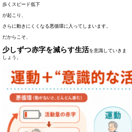
歩くスピード低下
が起こり、
さらに動きにくくなる悪循環に入ってしまいます。
だからこそ、
少しずつ赤字を減らす生活
を意識していきま
しょう。