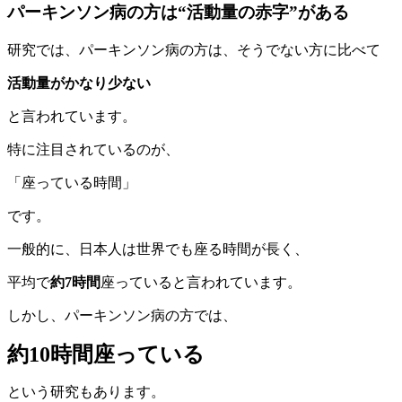
パーキンソン病の方は“活動量の赤字”がある
研究では、パーキンソン病の方は、そうでない方に比べて
活動量がかなり少ない
と言われています。
特に注目されているのが、
「座っている時間」
です。
一般的に、日本人は世界でも座る時間が長く、
平均で
約7時間
座っていると言われています。
しかし、パーキンソン病の方では、
約10時間座っている
という研究もあります。