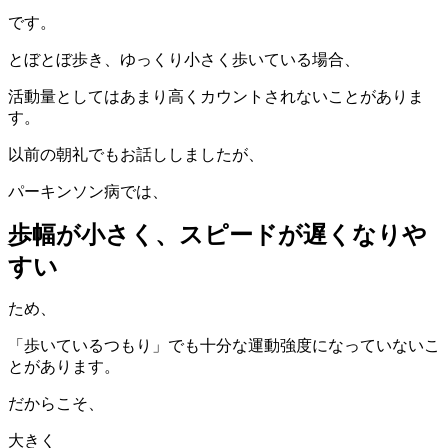
です。
とぼとぼ歩き、ゆっくり小さく歩いている場合、
活動量としてはあまり高くカウントされないことがありま
す。
以前の朝礼でもお話ししましたが、
パーキンソン病では、
歩幅が小さく、スピードが遅くなりや
すい
ため、
「歩いているつもり」でも十分な運動強度になっていないこ
とがあります。
だからこそ、
大きく