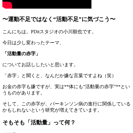
〜運動不足ではなく“活動不足”に気づこう〜
こんにちは。PDitスタジオの小川順也です。
今日は少し変わったテーマ、
「活動量の赤字」
についてお話ししたいと思います。
「赤字」と聞くと、なんだか嫌な言葉ですよね（笑）
お金の赤字も嫌ですが、実は**体にも“活動量の赤字”**とい
うものがあります。
そして、この赤字が、パーキンソン病の進行に関係している
かもしれないという研究が増えてきています。
そもそも「活動量」って何？