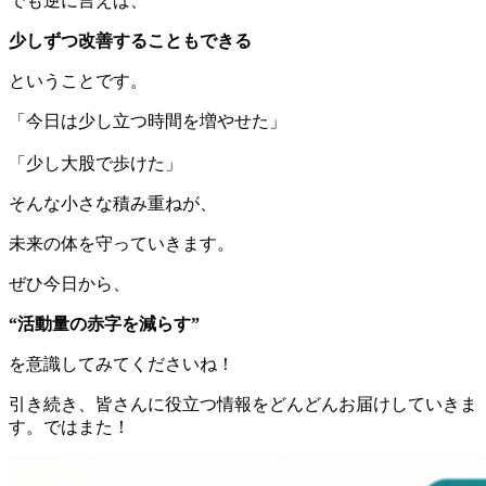
でも逆に言えば、
少しずつ改善することもできる
ということです。
「今日は少し立つ時間を増やせた」
「少し大股で歩けた」
そんな小さな積み重ねが、
未来の体を守っていきます。
ぜひ今日から、
“活動量の赤字を減らす”
を意識してみてくださいね！
引き続き、皆さんに役立つ情報をどんどんお届けしていきま
す。ではまた！