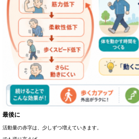
最後に
活動量の赤字は、少しずつ増えていきます。