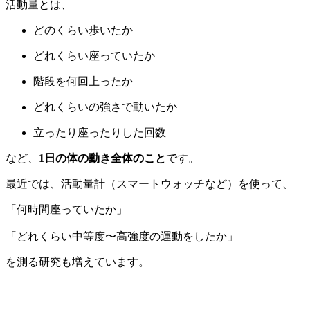
活動量とは、
どのくらい歩いたか
どれくらい座っていたか
階段を何回上ったか
どれくらいの強さで動いたか
立ったり座ったりした回数
など、
1日の体の動き全体のこと
です。
最近では、活動量計（スマートウォッチなど）を使って、
「何時間座っていたか」
「どれくらい中等度〜高強度の運動をしたか」
を測る研究も増えています。