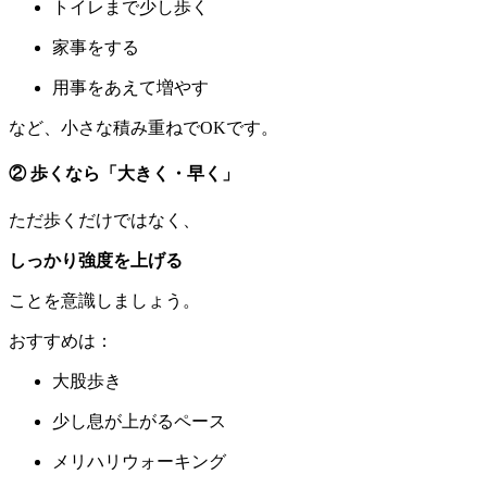
トイレまで少し歩く
家事をする
用事をあえて増やす
など、小さな積み重ねでOKです。
② 歩くなら「大きく・早く」
ただ歩くだけではなく、
しっかり強度を上げる
ことを意識しましょう。
おすすめは：
大股歩き
少し息が上がるペース
メリハリウォーキング