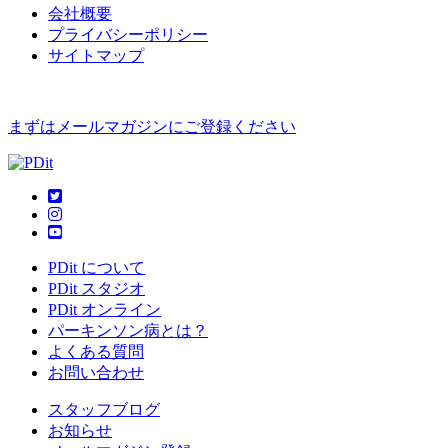
会社概要
プライバシーポリシー
サイトマップ
まずはメールマガジンにご登録ください
PDit について
PDit スタジオ
PDit オンライン
パーキンソン病とは？
よくある質問
お問い合わせ
スタッフブログ
お知らせ