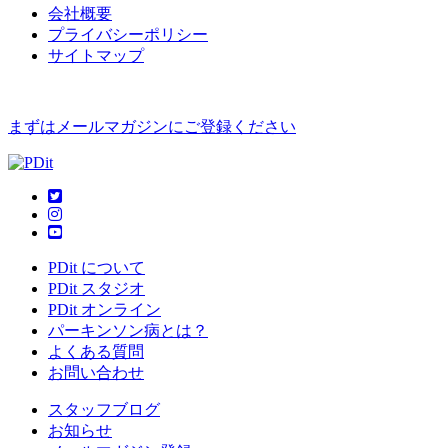
会社概要
プライバシーポリシー
サイトマップ
まずはメールマガジンにご登録ください
PDit について
PDit スタジオ
PDit オンライン
パーキンソン病とは？
よくある質問
お問い合わせ
スタッフブログ
お知らせ