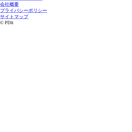
会社概要
プライバシーポリシー
サイトマップ
© PDit