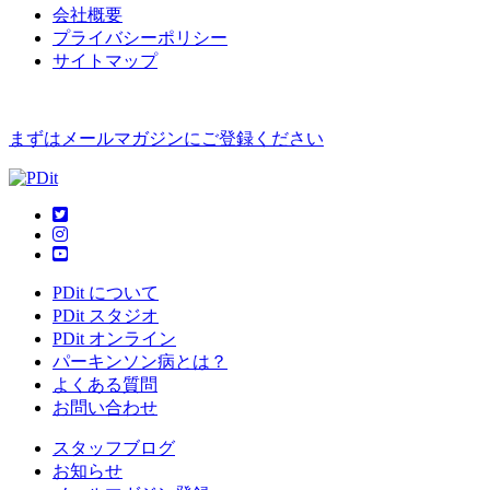
会社概要
プライバシーポリシー
サイトマップ
まずはメールマガジンにご登録ください
PDit について
PDit スタジオ
PDit オンライン
パーキンソン病とは？
よくある質問
お問い合わせ
スタッフブログ
お知らせ