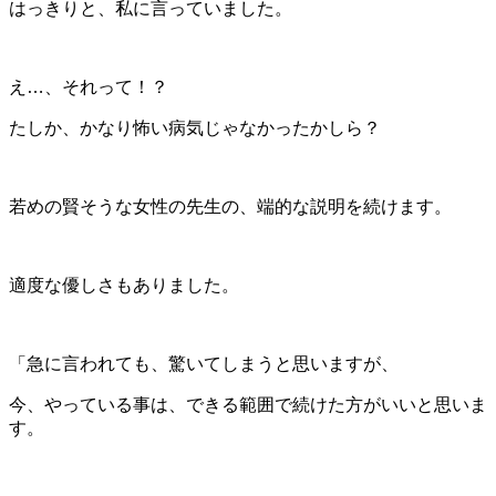
はっきりと、私に言っていました。
え…、それって！？
たしか、かなり怖い病気じゃなかったかしら？
若めの賢そうな女性の先生の、端的な説明を続けます。
適度な優しさもありました。
「急に言われても、驚いてしまうと思いますが、
今、やっている事は、できる範囲で続けた方がいいと思いま
す。