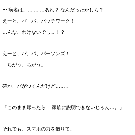
〜 病名は、… … …あれ？ なんだったかしら？
えーと、パ パ、パッチワーク！
…んな、わけないでしょ！？
えーと、パ、パ、パーソンズ！
…ちがう。
ちがう。
確か、パがつくんだけど…… 。
「このまま帰ったら、 家族に説明できないじゃん…。」
それでも、スマホの力を借りて、