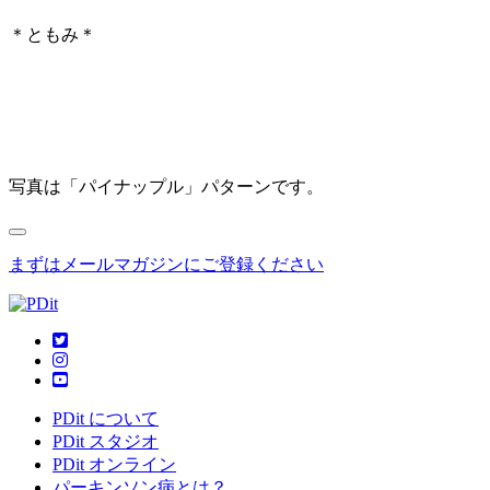
＊ともみ＊
写真は「パイナップル」パターンです。
まずはメールマガジンにご登録ください
PDit について
PDit スタジオ
PDit オンライン
パーキンソン病とは？