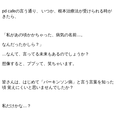
pd cafeの言う通り、 いつか、根本治療法が受けられる時が
きたら、
「私があの頃かかちゃった、病気の名前…。
なんだったかしら？」
…なんて、言ってる未来もあるのでしょうか？
想像すると、ププッて、笑ちゃいます。
皆さんは、はじめて「パーキンソン病」と言う言葉を知った
頃
覚えにくいと思いませんでしたか？
私だけかな…？