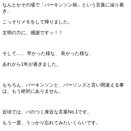
なんとかその場で「パーキンソン病」という言葉に辿り着
き、
こっそりメモをして帰りました。
文明の力に、感謝ですッ！！
そして…、 早かった様な、 長かった様な、
あれから1年が過ぎました。
もちろん、パーキンソンと、パーソンズと言い間違える事
は、もう絶対にありません。
近頃では、パのつく身近な言葉No.1です。
もう一度、うっかり忘れてみたいくらいです。