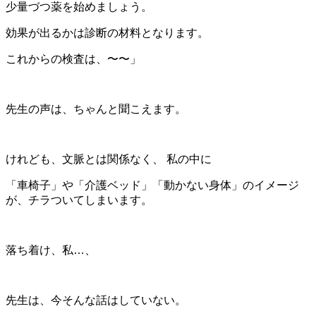
少量づつ薬を始めましょう。
効果が出るかは診断の材料となります。
これからの検査は、〜〜」
先生の声は、ちゃんと聞こえます。
けれども、文脈とは関係なく、 私の中に
「車椅子」や「介護ベッド」「動かない身体」のイメージ
が、チラついてしまいます。
落ち着け、私…、
先生は、今そんな話はしていない。