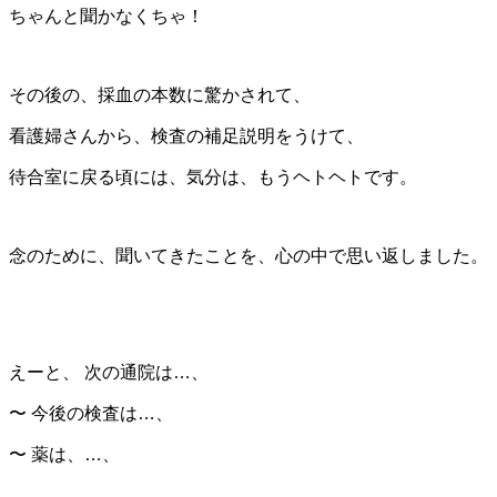
ちゃんと聞かなくちゃ！
その後の、採血の本数に驚かされて、
看護婦さんから、検査の補足説明をうけて、
待合室に戻る頃には、気分は、もうヘトヘトです。
念のために、聞いてきたことを、心の中で思い返しました。
えーと、 次の通院は…、
〜 今後の検査は…、
〜 薬は、…、