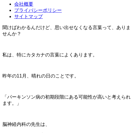
会社概要
プライバシーポリシー
サイトマップ
聞けばわかるんだけど、
思い出せなくなる言葉って、ありま
せんか？
私は、特にカタカナの言葉によくあります。
昨年の11月、晴れの日のことです。
「パーキンソン病の初期段階にある可能性が高いと考えられ
ます。」
脳神経内科の先生は、