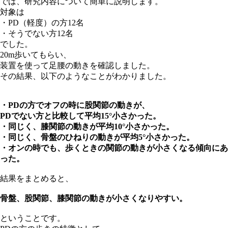
では、研究内容について簡単に説明します。
対象は
・PD（軽度）の方12名
・そうでない方12名
でした。
20m歩いてもらい、
装置を使って足腰の動きを確認しました。
その結果、以下のようなことがわかりました。
・PDの方でオフの時に股関節の動きが、
PDでない方と比較して平均15°小さかった。
・同じく、膝関節の動きが平均10°小さかった。
・同じく、骨盤のひねりの動きが平均5°小さかった。
・オンの時でも、歩くときの関節の動きが小さくなる傾向にあ
った。
結果をまとめると、
骨盤、股関節、膝関節の動きが小さくなりやすい。
ということです。