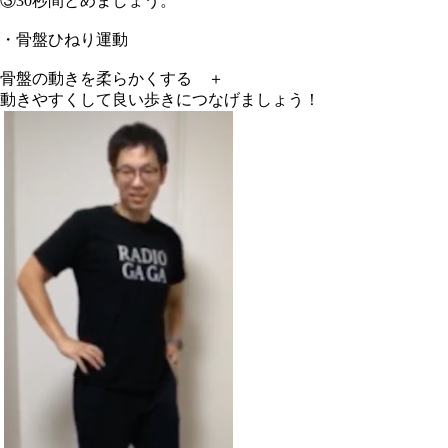
③30秒間とめましょう。
・骨盤ひねり運動
骨盤の動きを柔らかくする ＋
動きやすくして良い歩きにつなげましょう！