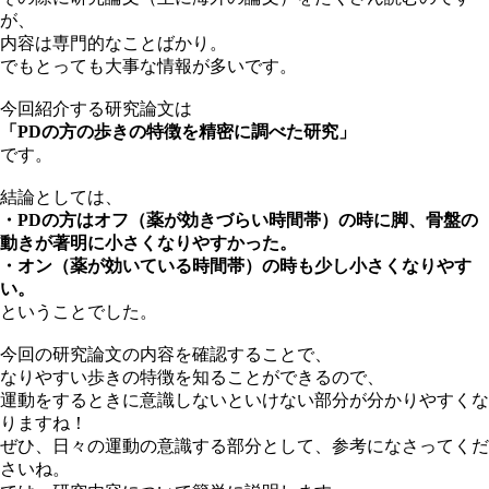
が、
内容は専門的なことばかり。
でもとっても大事な情報が多いです。
今回紹介する研究論文は
「PDの方の歩きの特徴を精密に調べた研究」
です。
結論としては、
・PDの方はオフ（薬が効きづらい時間帯）の時に脚、骨盤の
動きが著明に小さくなりやすかった。
・オン（薬が効いている時間帯）の時も少し小さくなりやす
い。
ということでした。
今回の研究論文の内容を確認することで、
なりやすい歩きの特徴を知ることができるので、
運動をするときに意識しないといけない部分が分かりやすくな
りますね！
ぜひ、日々の運動の意識する部分として、参考になさってくだ
さいね。