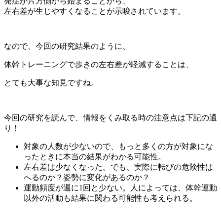
発症が片方側から始まることから、
左右差が生じやすくなることが示唆されています。
なので、今回の研究結果のように、
体幹トレーニングで歩きの左右差が軽減することは、
とても大事な知見ですね。
今回の研究を読んで、情報をくみ取る時の注意点は下記の通
り！
対象の人数が少ないので、もっと多くの方が対象にな
ったときに本当の結果がわかる可能性。
左右差は少なくなった。でも、実際に転びの危険性は
へるのか？姿勢に変化があるのか？
運動頻度が週に1回と少ない。人によっては、体幹運動
以外の活動も結果に関わる可能性も考えられる。