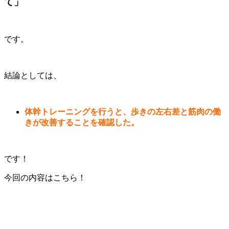
て
」
です。
結論としては、
体幹トレーニングを行うと、歩きの左右差と筋肉の働
きが改善することを確認した。
です！
今回の内容はこちら！