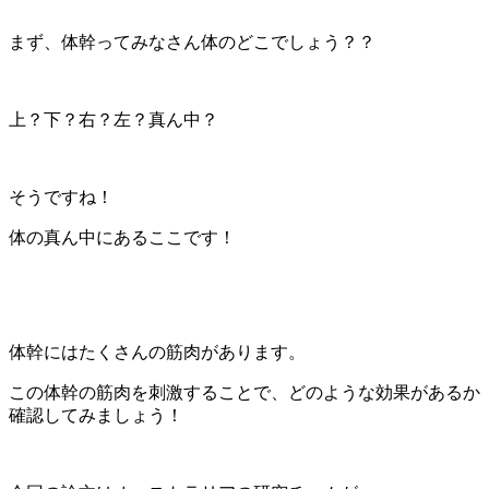
まず、体幹ってみなさん体のどこでしょう？？
上？下？右？左？真ん中？
そうですね！
体の真ん中にあるここです！
体幹にはたくさんの筋肉があります。
この体幹の筋肉を刺激することで、どのような効果があるか
確認してみましょう！