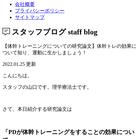
会社概要
プライバシーポリシー
サイトマップ
スタッフブログ
staff blog
【体幹トレーニングについての研究論文】体幹トレの効果に
ついて知り、運動に生かしましょう！
2022.01.25 更新
こんにちは。
スタッフの山口です。理学療法士です。
さて、本日紹介する研究論文は
「PDが体幹トレーニングをすることの効果につい