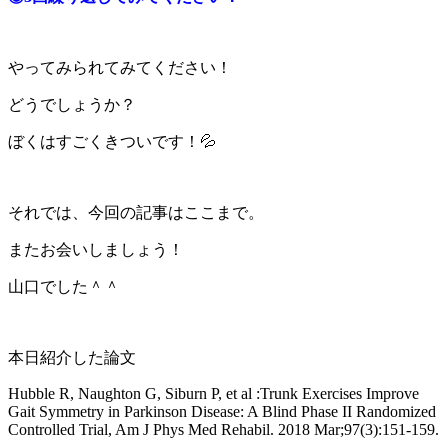
やってみられてみてください！
どうでしょうか？
ぼくはすごくきついです！💦
それでは、今回の記事はここまで。
またお会いしましょう！
山口でした＾＾
本日紹介した論文
Hubble R, Naughton G, Siburn P, et al :Trunk Exercises Improve
Gait Symmetry in Parkinson Disease: A Blind Phase II Randomized
Controlled Trial, Am J Phys Med Rehabil. 2018 Mar;97(3):151-159.