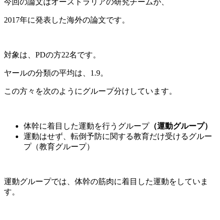
今回の論文はオーストラリアの研究チームが、
2017年に発表した海外の論文です。
対象は、PDの方22名です。
ヤールの分類の平均は、1.9。
この方々を次のようにグループ分けしています。
体幹に着目した運動を行うグループ
（運動グループ）
運動はせず、転倒予防に関する教育だけ受けるグルー
プ（教育グループ）
運動グループでは、体幹の筋肉に着目した運動をしていま
す。