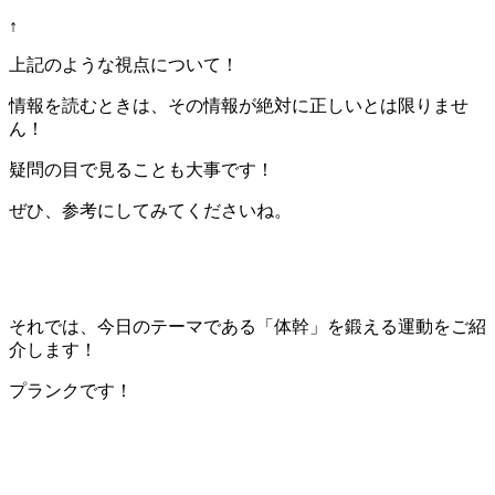
↑
上記のような視点について！
情報を読むときは、その情報が絶対に正しいとは限りませ
ん！
疑問の目で見ることも大事です！
ぜひ、参考にしてみてくださいね。
それでは、今日のテーマである「体幹」を鍛える運動をご紹
介します！
プランクです！