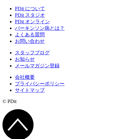
PDit について
PDit スタジオ
PDit オンライン
パーキンソン病とは？
よくある質問
お問い合わせ
スタッフブログ
お知らせ
メールマガジン登録
会社概要
プライバシーポリシー
サイトマップ
© PDit