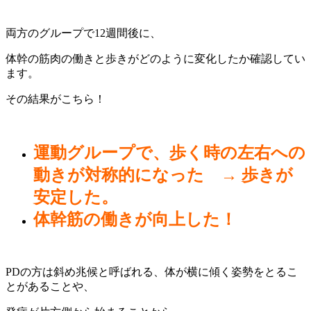
両方のグループで12週間後に、
体幹の筋肉の働きと歩きがどのように変化したか確認してい
ます。
その結果がこちら！
運動グループで、歩く時の左右への
動きが対称的になった → 歩きが
安定した。
体幹筋の働きが向上した！
PDの方は斜め兆候と呼ばれる、体が横に傾く姿勢をとるこ
とがあることや、