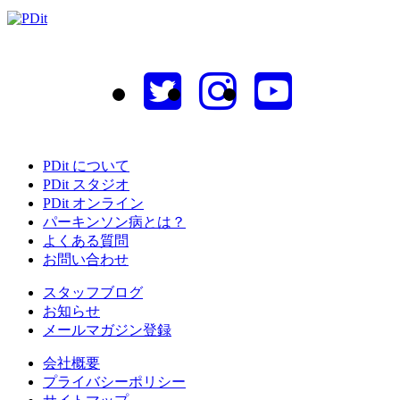
PDit について
PDit スタジオ
PDit オンライン
パーキンソン病とは？
よくある質問
お問い合わせ
スタッフブログ
お知らせ
メールマガジン登録
会社概要
プライバシーポリシー