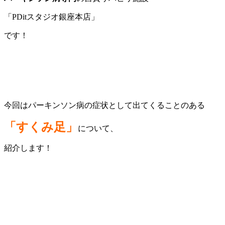
「PDitスタジオ銀座本店」
です！
今回はパーキンソン病の症状として出てくることのある
「すくみ足」
について、
紹介します！