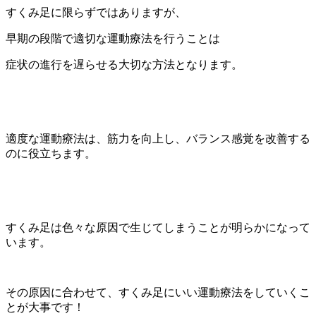
すくみ足に限らずではありますが、
早期の段階で適切な運動療法を行うことは
症状の進行を遅らせる大切な方法となります。
適度な運動療法は、筋力を向上し、バランス感覚を改善する
のに役立ちます。
すくみ足は色々な原因で生じてしまうことが明らかになって
います。
その原因に合わせて、すくみ足にいい運動療法をしていくこ
とが大事です！