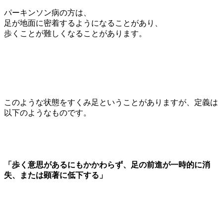
パーキンソン病の方は、
足が地面に密着するようになることがあり、
歩くことが難しくなることがあります。
このような状態をすくみ足ということがありますが、定義は
以下のようなものです。
「歩く意思があるにもかかわらず、足の前進が一時的に消
失、または顕著に低下する」