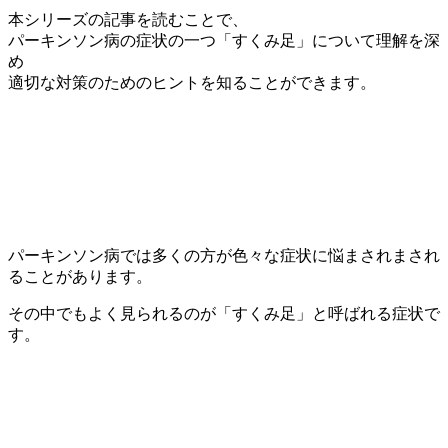
本シリーズの記事を読むことで、
パーキンソン病の症状の一つ「すくみ足」について理解を深
め
適切な対策のためのヒントを知ることができます。
パーキンソン病では多くの方が色々な症状に悩まされまされ
ることがあります。
その中でもよく見られるのが「すくみ足」と呼ばれる症状で
す。