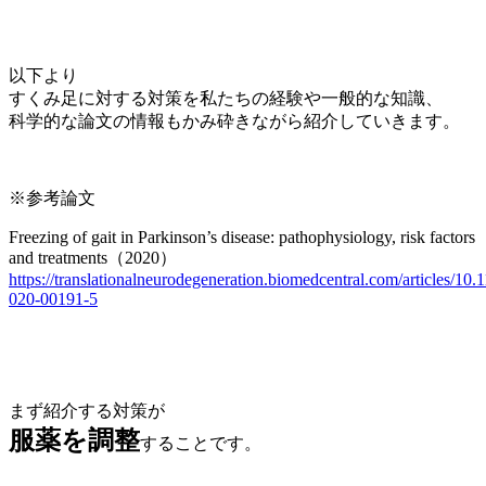
以下より
すくみ足に対する対策を私たちの経験や一般的な知識、
科学的な論文の情報もかみ砕きながら紹介していきます。
※参考論文
Freezing of gait in Parkinson’s disease: pathophysiology, risk factors
and treatments（2020）
https://translationalneurodegeneration.biomedcentral.com/articles/10
020-00191-5
まず紹介する対策が
服薬を調整
することです。