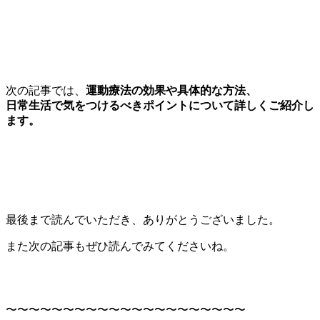
次の記事では、
運動療法の効果や具体的な方法、
日常生活で気をつけるべきポイントについて詳しくご紹介し
ます。
最後まで読んでいただき、ありがとうございました。
また次の記事もぜひ読んでみてくださいね。
〜〜〜〜〜〜〜〜〜〜〜〜〜〜〜〜〜〜〜〜〜