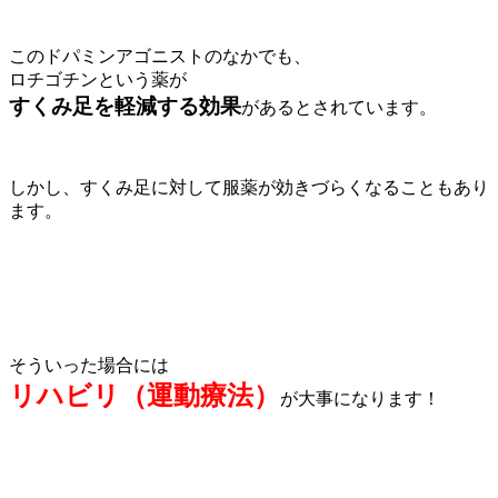
このドパミンアゴニストのなかでも、
ロチゴチンという薬が
すくみ足を軽減する効果
があるとされています。
しかし、すくみ足に対して服薬が効きづらくなることもあり
ます。
そういった場合には
リハビリ（運動療法）
が大事になります！