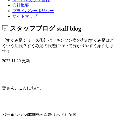
会社概要
プライバシーポリシー
サイトマップ
スタッフブログ
staff blog
【すくみ足シリーズ①】パーキンソン病の方のすくみ足はど
ういう症状？すくみ足の状態について分かりやすく紹介しま
す！
2023.11.20 更新
皆さん、こんにちは。
パーキンソン病専門
の自費リハビリ施設