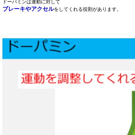
ドーパミンは運動に対して
ブレーキやアクセル
をしてくれる役割があります。