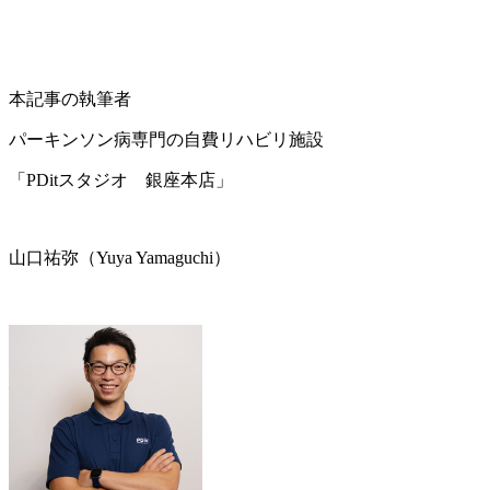
本記事の執筆者
パーキンソン病専門の自費リハビリ施設
「PDitスタジオ 銀座本店」
山口祐弥（Yuya Yamaguchi）