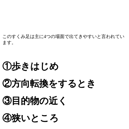
このすくみ足は主に4つの場面で出てきやすいと言われてい
ます。
①歩きはじめ
②方向転換をするとき
③目的物の近く
④狭いところ