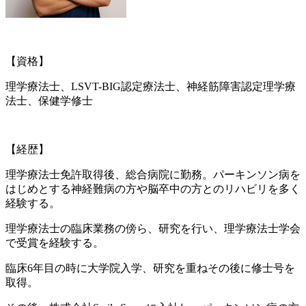
【資格】
理学療法士、LSVT-BIG認定療法士、神経筋障害認定理学療
法士、保健学修士
【経歴】
理学療法士免許取得後、総合病院に勤務。パーキンソン病を
はじめとする神経難病の方や脳卒中の方とのリハビリを多く
経験する。
理学療法士の臨床業務の傍ら、研究を行い、理学療法士学会
で受賞を経験する。
臨床6年目の時に大学院入学、研究を重ねその後に修士号を
取得。