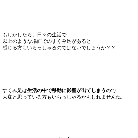
もしかしたら、日々の生活で
以上のような場面でのすくみ足があると
感じる方もいらっしゃるのではないでしょうか？？
すくみ足は
生活の中で移動に影響が出てしまう
ので、
大変と思っている方もいらっしゃるかもしれませんね。