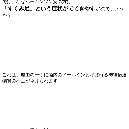
では、なぜパーキンソン病の方は
「すくみ足」という症状がでてきやすい
のでしょう
か？
これは、理由の一つに脳内のドーパミンと呼ばれる神経伝達
物質の不足が挙げられます。