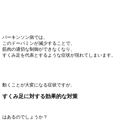
パーキンソン病では、
このドーパミンが減少することで、
筋肉の適切な制御ができなくなり、
すくみ足を代表とするような症状が現れてしまいます。
動くことが大変になる症状ですが、
すくみ足に対する効果的な対策
はあるのでしょうか？