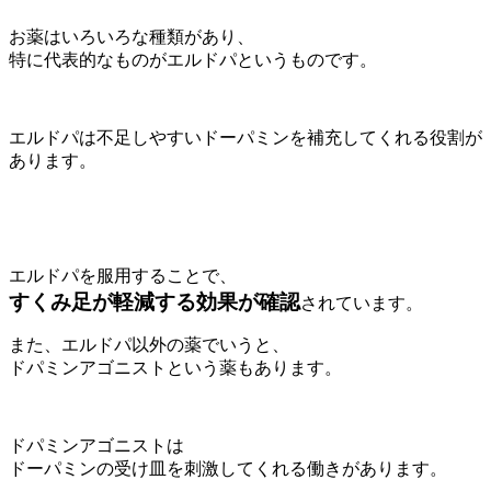
お薬はいろいろな種類があり、
特に代表的なものがエルドパというものです。
エルドパは不足しやすいドーパミンを補充してくれる役割が
あります。
エルドパを服用することで、
すくみ足が軽減する効果が確認
されています。
また、エルドパ以外の薬でいうと、
ドパミンアゴニストという薬もあります。
ドパミンアゴニストは
ドーパミンの受け皿を刺激してくれる働きがあります。