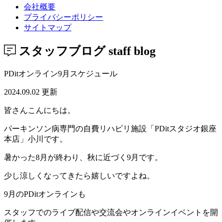
会社概要
プライバシーポリシー
サイトマップ
スタッフブログ
staff blog
PDitオンライン9月スケジュール
2024.09.02 更新
皆さんこんにちは。
パーキンソン病専門の自費リハビリ施設「PDitスタジオ銀座
本店」小川です。
暑かった8月が終わり、秋に近づく9月です。
少し涼しくなってきたら嬉しいですよね。
9月のPDitオンラインも
スタッフでのライブ配信や交流会やオンラインイベントを開