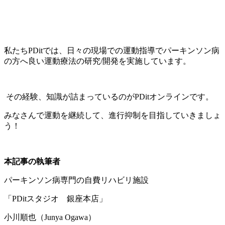
私たちPDitでは、日々の現場での運動指導でパーキンソン病
の方へ良い運動療法の研究/開発を実施しています。
その経験、知識が詰まっているのがPDitオンラインです。
みなさんで運動を継続して、進行抑制を目指していきましょ
う！
本記事の執筆者
パーキンソン病専門の自費リハビリ施設
「PDitスタジオ 銀座本店」
小川順也（Junya Ogawa）