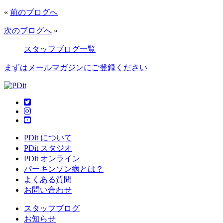
«
前のブログへ
次のブログへ
»
スタッフブログ一覧
まずはメールマガジンにご登録ください
PDit について
PDit スタジオ
PDit オンライン
パーキンソン病とは？
よくある質問
お問い合わせ
スタッフブログ
お知らせ