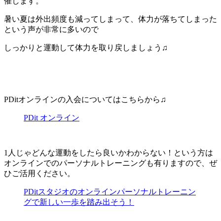
催します。
暑い夏は外出頻度も減ってしまって、体力が落ちてしまった
という声が非常に多いので
しっかりと運動して体力を取り戻しましょう♫
PDitオンラインの入会についてはこちらから♫
PDit オンライン
1人じゃどんな運動をしたら良いかわからない！という方は
オンラインでのパーソナルトレーニングも有りますので、ぜ
ひご活用ください。
PDitスタジオのオンラインパーソナルトレーニン
グで新しい一歩を踏み出そう！