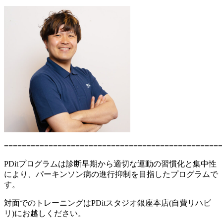
================================================
PDitプログラムは診断早期から適切な運動の習慣化と集中性
により、パーキンソン病の進行抑制を目指したプログラムで
す。
対面でのトレーニングはPDitスタジオ銀座本店(自費リハビ
リ)にお越しください。