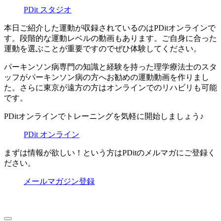
PDit スタジオ
本日ご紹介した運動が収録されているのはPDitオンラインで
す。段階的な運動レベルの動画もあります。ご自身に合った
運動を選ぶことが重要ですのでぜひ体験してください。
パーキンソン病専門の知識と経験を持った理学療法士のスタ
ッフがパーキンソン病の方へお勧めの運動動画を作りまし
た。さらに東京が遠方の方はオンラインでのリハビリも可能
です。
PDitオンラインでトレーニングを気軽に開始しましょう♪
PDit オンライン
まずは情報が欲しい！という方はPDitのメルマガにご登録く
ださい。
メールマガジン登録