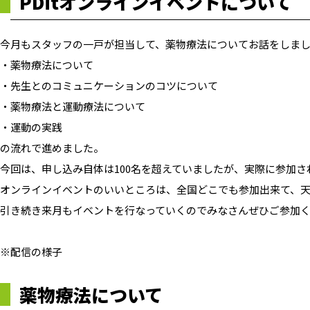
PDitオンラインイベントについて
今月もスタッフの一戸が担当して、薬物療法についてお話をしま
・薬物療法について
・先生とのコミュニケーションのコツについて
・薬物療法と運動療法について
・運動の実践
の流れで進めました。
今回は、申し込み自体は100名を超えていましたが、実際に参加さ
オンラインイベントのいいところは、全国どこでも参加出来て、
引き続き来月もイベントを行なっていくのでみなさんぜひご参加く
※配信の様子
薬物療法について