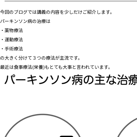
今回のブログでは講義の内容を少しだけご紹介します。
パーキンソン病の治療は
・薬物療法
・運動療法
・手術療法
の大きく分けて３つの療法が主流です。
最近は食事療法(栄養)もとても大事と言われています。