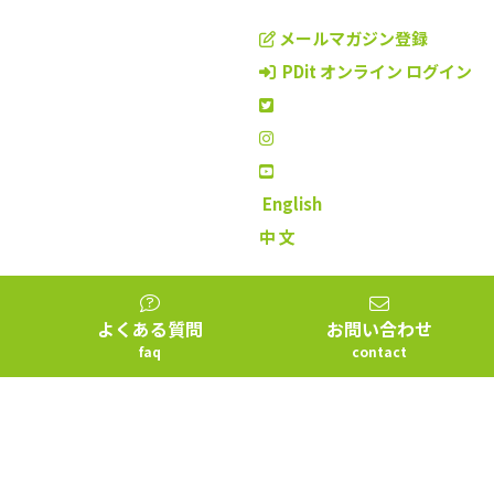
メールマガジン登録
PDit オンライン ログイン
English
中 文
よくある質問
お問い合わせ
faq
contact