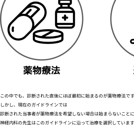
この中でも、診断された直後にほぼ最初に始まるのが薬物療法で
しかし、現在のガイドラインでは
診断された当事者が薬物療法を希望しない場合は始まらないこと
神経内科の先生はこのガイドラインに沿って治療を選択していま