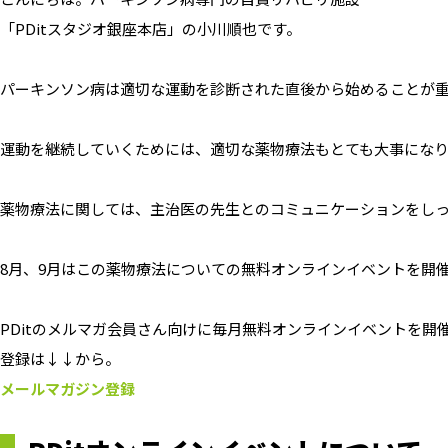
「PDitスタジオ銀座本店」の小川順也です。
パーキンソン病は適切な運動を診断された直後から始めることが
運動を継続していくためには、適切な薬物療法もとても大事にな
薬物療法に関しては、主治医の先生とのコミュニケーションをし
8月、9月はこの薬物療法についての無料オンラインイベントを開
PDitのメルマガ会員さん向けに毎月無料オンラインイベントを開
登録は↓↓から。
メールマガジン登録