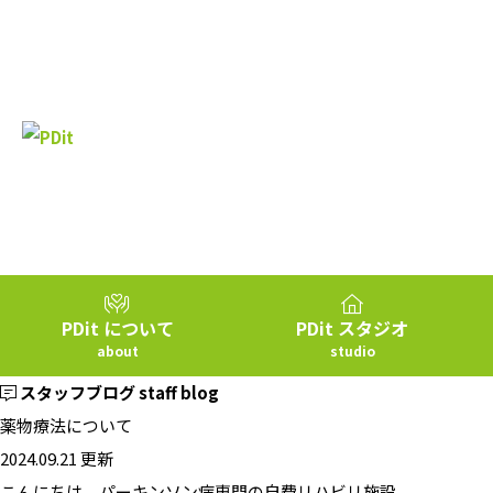
PDit スタジオ
PDit について
studio
about
スタッフブログ
staff blog
薬物療法について
2024.09.21 更新
こんにちは。パーキンソン病専門の自費リハビリ施設