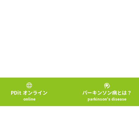
パーキンソン病とは？
PDit オンライン
parkinson's disease
online