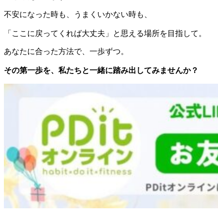
不安になった時も、うまくいかない時も、
「ここに戻ってくれば大丈夫」と思える場所を目指して。
あなたに合った方法で、一歩ずつ。
その第一歩を、私たちと一緒に踏み出してみませんか？