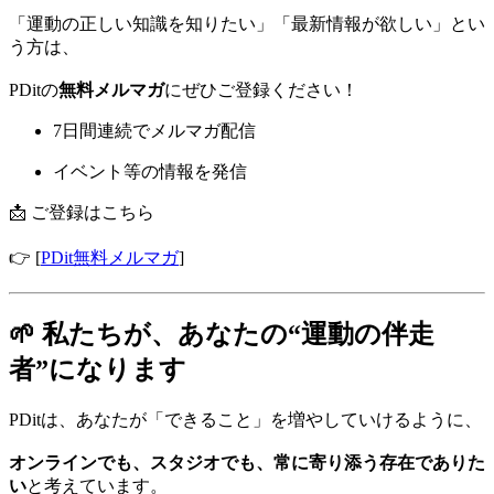
「運動の正しい知識を知りたい」「最新情報が欲しい」とい
う方は、
PDitの
無料メルマガ
にぜひご登録ください！
7日間連続でメルマガ配信
イベント等の情報を発信
📩 ご登録はこちら
👉 [
PDit無料メルマガ
]
🌱 私たちが、あなたの“運動の伴走
者”になります
PDitは、あなたが「できること」を増やしていけるように、
オンラインでも、スタジオでも、常に寄り添う存在でありた
い
と考えています。