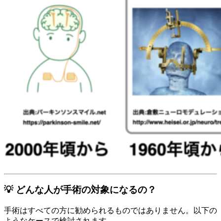
💡 どんな人が手術の対象になるの？
手術はすべての方に勧められるものではありません。以下の
ようなケースで検討されます。