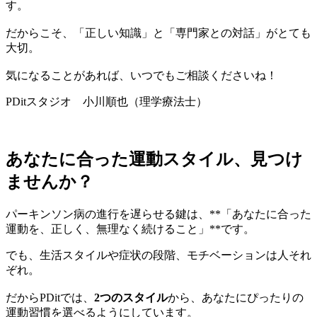
す。
だからこそ、「正しい知識」と「専門家との対話」がとても
大切。
気になることがあれば、いつでもご相談くださいね！
PDitスタジオ 小川順也（理学療法士）
あなたに合った運動スタイル、見つけ
ませんか？
パーキンソン病の進行を遅らせる鍵は、**「あなたに合った
運動を、正しく、無理なく続けること」**です。
でも、生活スタイルや症状の段階、モチベーションは人それ
ぞれ。
だからPDitでは、
2つのスタイル
から、あなたにぴったりの
運動習慣を選べるようにしています。