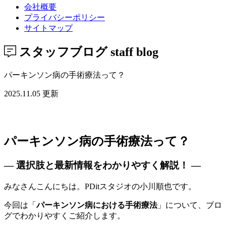
会社概要
プライバシーポリシー
サイトマップ
スタッフブログ
staff blog
パーキンソン病の手術療法って？
2025.11.05 更新
パーキンソン病の手術療法って？
― 選択肢と最新情報をわかりやすく解説！ ―
みなさんこんにちは。PDitスタジオの小川順也です。
今回は「
パーキンソン病における手術療法
」について、ブロ
グでわかりやすくご紹介します。