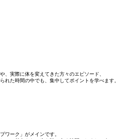
や、実際に体を変えてきた方々のエピソード、
限られた時間の中でも、集中してポイントを学べます。
プワーク」がメインです。