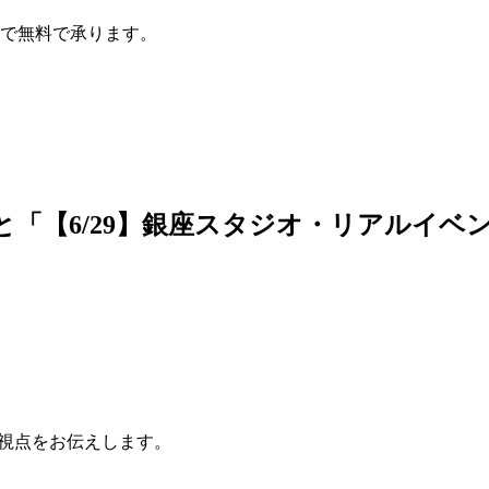
で無料で承ります。
「【6/29】銀座スタジオ・リアルイベ
の視点をお伝えします。