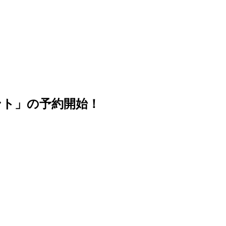
ント」の予約開始！