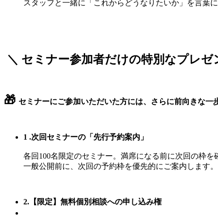
スタッフと一緒に「これからどうなりたいか」を言葉に
＼ セミナー参加者だけの特別なプレゼ
🎁
セミナーにご参加いただいた方には、さらに前向きな一
1 .次回セミナーの「先行予約案内」
各回100名限定のセミナー。満席になる前に次回の枠を
一般公開前に、次回の予約枠を優先的にご案内します。
2.【限定】無料個別相談への申し込み権