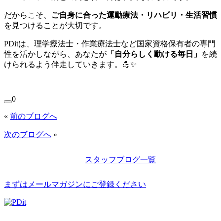
だからこそ、
ご自身に合った運動療法・リハビリ・生活習慣
を見つけることが大切です。
PDitは、理学療法士・作業療法士など国家資格保有者の専門
性を活かしながら、あなたが
「自分らしく動ける毎日」
を続
けられるよう伴走していきます。💪✨
0
«
前のブログへ
次のブログへ
»
スタッフブログ一覧
まずはメールマガジンにご登録ください