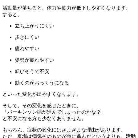
活動量が落ちると、体力や筋力が低下しやすくなります。
すると、
立ち上がりにくい
歩きにくい
疲れやすい
姿勢が崩れやすい
転びそうで不安
動くのがおっくうになる
といった変化が出やすくなります。
そして、その変化を感じたときに、
「パーキンソン病が進んでしまったのかな？」
と不安になる方も少なくありません。
もちろん、症状の変化にはさまざまな理由があります。
ただ、夏場は病気そのものが急に進んだというよりも、
活動