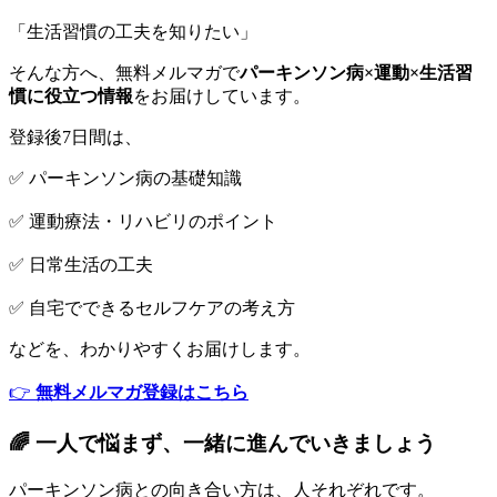
「生活習慣の工夫を知りたい」
そんな方へ、無料メルマガで
パーキンソン病×運動×生活習
慣に役立つ情報
をお届けしています。
登録後7日間は、
✅ パーキンソン病の基礎知識
✅ 運動療法・リハビリのポイント
✅ 日常生活の工夫
✅ 自宅でできるセルフケアの考え方
などを、わかりやすくお届けします。
👉
無料メルマガ登録はこちら
🌈 一人で悩まず、一緒に進んでいきましょう
パーキンソン病との向き合い方は、人それぞれです。