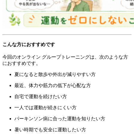
こんな方におすすめです
今回のオンライン グループトレーニングは、次のような方
におすすめです。
夏になると散歩や外出が減りやすい方
最近、体力や筋力の低下が心配な方
自宅で運動を続けたい方
一人では運動が続きにくい方
パーキンソン病に合った運動を知りたい方
暑い時期でも安全に運動したい方