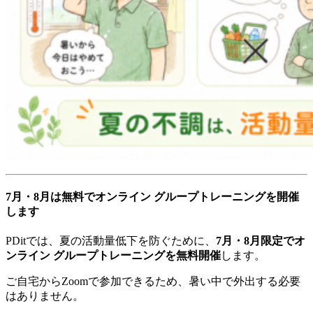
7月・8月は無料でオンライン グループトレーニングを開催
します
PDitでは、夏の活動量低下を防ぐために、
7月・8月限定でオ
ンライン グループトレーニングを無料開催
します。
ご自宅からZoomで参加できるため、暑い中で外出する必要
はありません。