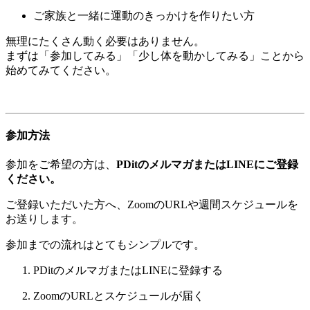
ご家族と一緒に運動のきっかけを作りたい方
無理にたくさん動く必要はありません。
まずは「参加してみる」「少し体を動かしてみる」ことから
始めてみてください。
参加方法
参加をご希望の方は、
PDitのメルマガまたはLINEにご登録
ください。
ご登録いただいた方へ、ZoomのURLや週間スケジュールを
お送りします。
参加までの流れはとてもシンプルです。
PDitのメルマガまたはLINEに登録する
ZoomのURLとスケジュールが届く