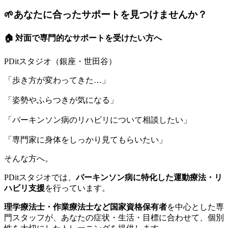
🌱あなたに合ったサポートを見つけませんか？
🏠 対面で専門的なサポートを受けたい方へ
PDitスタジオ（銀座・世田谷）
「歩き方が変わってきた…」
「姿勢やふらつきが気になる」
「パーキンソン病のリハビリについて相談したい」
「専門家に身体をしっかり見てもらいたい」
そんな方へ。
PDitスタジオでは、
パーキンソン病に特化した運動療法・リ
ハビリ支援
を行っています。
理学療法士・作業療法士など国家資格保有者
を中心とした専
門スタッフが、あなたの症状・生活・目標に合わせて、個別