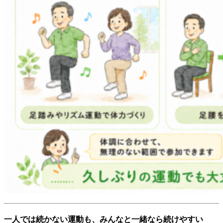
一人では続かない運動も、みんなと一緒なら続けやすい