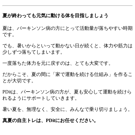
夏が終わっても元気に動ける体を目指しましょう
夏は、パーキンソン病の方にとって活動量が落ちやすい時期
です。
でも、暑いからといって動かない日が続くと、体力や筋力は
少しずつ落ちてしまいます。
一度落ちた体力を元に戻すのは、とても大変です。
だからこそ、夏の間に「家で運動を続ける仕組み」を作るこ
とが大切です。
PDitは、パーキンソン病の方が、夏も安心して運動を続けら
れるようにサポートしていきます。
暑い夏を、無理なく、安全に、みんなで乗り切りましょう。
真夏の自主トレは、PDitにお任せください。