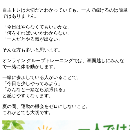
自主トレは大切だとわかっていても、一人で続けるのは簡単
ではありません。
「今日はやらなくてもいいかな」
「何をすればいいかわからない」
「一人だとやる気が出ない」
そんな方も多いと思います。
オンライン グループトレーニングでは、画面越しにみんな
で一緒に体を動かします。
一緒に参加している人がいることで、
「今日も少しやってみよう」
「みんなと一緒なら頑張れる」
と感じやすくなります。
夏の間、運動の機会をゼロにしないこと。
これがとても大切です。