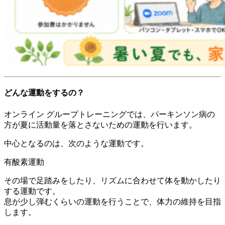
どんな運動をするの？
オンライン グループトレーニングでは、パーキンソン病の
方が夏に活動量を落とさないための運動を行います。
中心となるのは、次のような運動です。
有酸素運動
その場で足踏みをしたり、リズムに合わせて体を動かしたり
する運動です。
息が少し弾むくらいの運動を行うことで、体力の維持を目指
します。