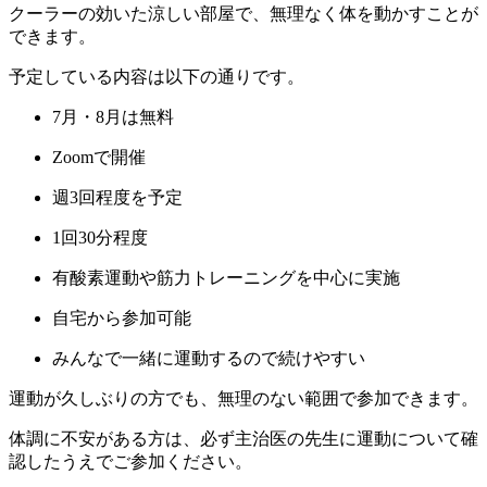
クーラーの効いた涼しい部屋で、無理なく体を動かすことが
できます。
予定している内容は以下の通りです。
7月・8月は無料
Zoomで開催
週3回程度を予定
1回30分程度
有酸素運動や筋力トレーニングを中心に実施
自宅から参加可能
みんなで一緒に運動するので続けやすい
運動が久しぶりの方でも、無理のない範囲で参加できます。
体調に不安がある方は、必ず主治医の先生に運動について確
認したうえでご参加ください。