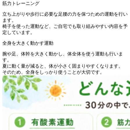
筋力トレーニング
立ち上がりや歩行に必要な足腰の力を保つための運動を行い
ます。
椅子を使った運動など、ご自宅でも取り組みやすい内容を予
定しています。
全身を大きく動かす運動
腕や足、体幹を大きく動かし、体全体を使う運動も行いま
す。
夏に動く量が減ると、体が小さく固まりやすくなります。
そのため、全身をしっかり使うことが大切です。