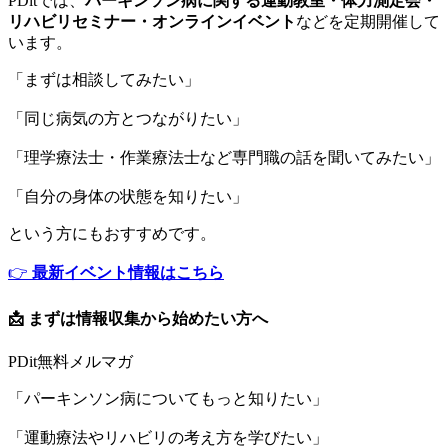
PDitでは、
パーキンソン病に関する運動教室・体力測定会・
リハビリセミナー・オンラインイベント
などを定期開催して
います。
「まずは相談してみたい」
「同じ病気の方とつながりたい」
「理学療法士・作業療法士など専門職の話を聞いてみたい」
「自分の身体の状態を知りたい」
という方にもおすすめです。
👉
最新イベント情報はこちら
📩 まずは情報収集から始めたい方へ
PDit無料メルマガ
「パーキンソン病についてもっと知りたい」
「運動療法やリハビリの考え方を学びたい」