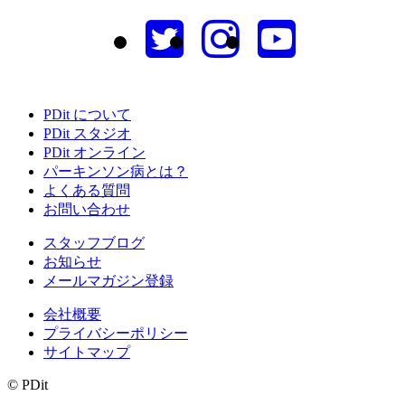
PDit について
PDit スタジオ
PDit オンライン
パーキンソン病とは？
よくある質問
お問い合わせ
スタッフブログ
お知らせ
メールマガジン登録
会社概要
プライバシーポリシー
サイトマップ
© PDit