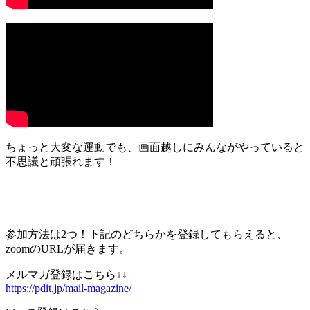
ちょっと大変な運動でも、画面越しにみんながやっていると
不思議と頑張れます！
参加方法は2つ！下記のどちらかを登録してもらえると、
zoomのURLが届きます。
メルマガ登録はこちら↓↓
https://pdit.jp/mail-magazine/