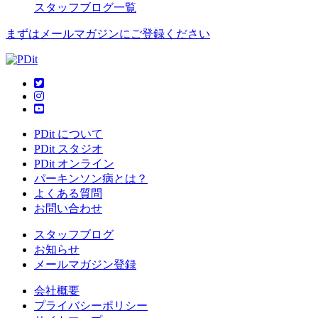
スタッフブログ一覧
まずはメールマガジンにご登録ください
PDit について
PDit スタジオ
PDit オンライン
パーキンソン病とは？
よくある質問
お問い合わせ
スタッフブログ
お知らせ
メールマガジン登録
会社概要
プライバシーポリシー