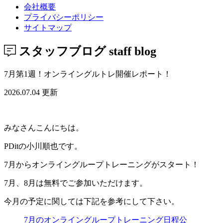
会社概要
プライバシーポリシー
サイトマップ
スタッフブログ
staff blog
7月第1週！オンライングルトレ開催レポート！
2026.07.04 更新
みなさんこんにちは。
PDitの小川順也です。
7月からオンライングループトレーニングがスタート！
7月、8月は無料でご参加いただけます。
今月の予定に関しては下記を参考にして下さい。
7月のオンライングループトレーニング日程公