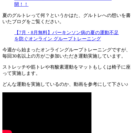
開！！
夏のグルトレって何？というかはた、グルトレへの想いを書
いたブログをご覧ください。
【7月・8月無料】パーキンソン病の夏の運動不足
を防ぐオンライン グループトレーニング
今週から始まったオンライングループトレーニングですが、
毎回30名以上の方がご参加いただき運動実施しています。
ストレッチや筋トレや有酸素運動をマットもしくは椅子に座
って実施します。
どんな運動を実施しているのか、動画を参考にして下さい♪