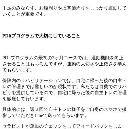
手足のみならず、お腹周りや股関節周りをしっかり運動して
いくことが重要です。
PDitプログラムで大切にしていること
PDitプログラムの最初の3ヶ月コースでは、運動機能を向上
させることはもちろんですが、運動の大切さや正確さを学ん
でもらいます。
保険内のリハビリテーションでは、自宅に帰った後の自主ト
レの管理までは難しいのが現状です。私たちは自費でのリハ
ビリを提供しているので、自宅に帰った後の自主トレの管理
を徹底して行います。
具体的には、週２回で自主トレの様子をご自身のスマホで撮
影していただきLineで送ってもらいます。
セラピストが運動のチェックをしてフィードバックをしま