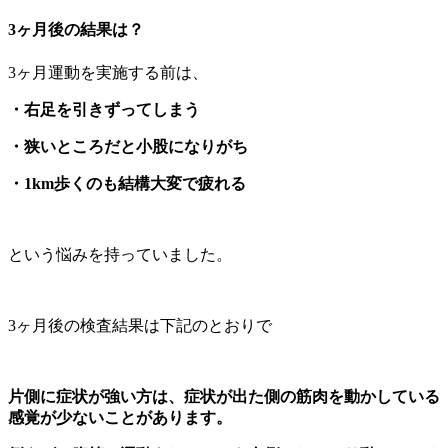
3ヶ月後の結果は？
3ヶ月運動を実施する前は、
・右足を引きずってしまう
・狭いところだと小股になりがち
・1km歩くのも結構大変で疲れる
という悩みを持っていました。
3ヶ月後の検査結果は下記のとおりで
片側に症状が強い方は、症状が出た側の筋肉を動かしている
感覚が少ないことがあります。