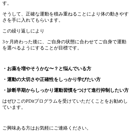
す。
そうして、正確な運動を積み重ねることにより体の動きやす
さを手に入れてもらいます。
この繰り返しにより
3ヶ月終わった後に、ご自身の状態に合わせてご自身で運動
を選べるようにすることが目標です。
・お薬を増やそうかな〜？と悩んでいる方
・運動の大切さや正確性をしっかり学びたい方
・診断早期からしっかり運動習慣をつけて進行抑制したい方
はぜひこのPDitプログラムを受けていただくことをお勧めし
ています。
ご興味ある方はお気軽にご連絡ください。