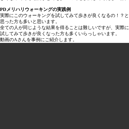
PDメリハリウォーキングの実践例
実際にこのウォーキングを試してみて歩きが良くなるの！？と
思った方も多いと思います。
全ての人が同じような結果を得ることは難しいですが、実際に
試してみて歩きが良くなった方も多くいらっしゃいます。
動画のAさんを事例にご紹介します。