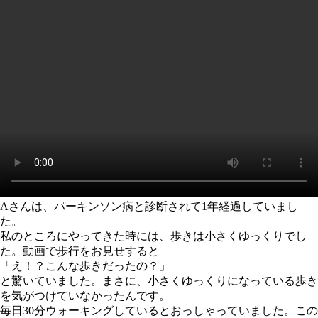
Aさんは、パーキンソン病と診断されて1年経過していまし
た。
私のところにやってきた時には、歩きは小さくゆっくりでし
た。動画で歩行をお見せすると
「え！？こんな歩きだったの？」
と驚いていました。まさに、小さくゆっくりになっている歩き
を気がつけていなかったんです。
毎日30分ウォーキングしているとおっしゃっていました。この