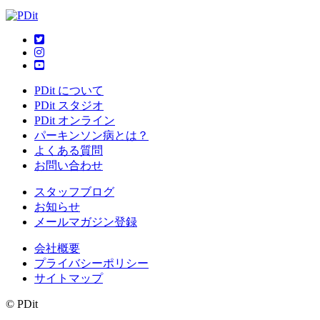
PDit について
PDit スタジオ
PDit オンライン
パーキンソン病とは？
よくある質問
お問い合わせ
スタッフブログ
お知らせ
メールマガジン登録
会社概要
プライバシーポリシー
サイトマップ
© PDit