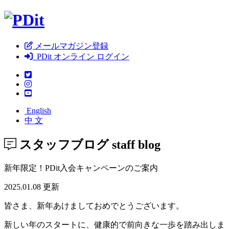
メールマガジン登録
PDit オンライン ログイン
English
中 文
スタッフブログ
staff blog
新年限定！PDit入会キャンペーンのご案内
2025.01.08 更新
皆さま、新年あけましておめでとうございます。
新しい年のスタートに、健康的で前向きな一歩を踏み出しま