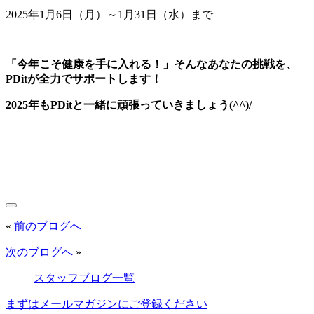
2025年1月6日（月）～1月31日（水）まで
「今年こそ健康を手に入れる！」そんなあなたの挑戦を、
PDitが全力でサポートします！
2025年もPDitと一緒に頑張っていきましょう(^^)/
«
前のブログへ
次のブログへ
»
スタッフブログ一覧
まずはメールマガジンにご登録ください