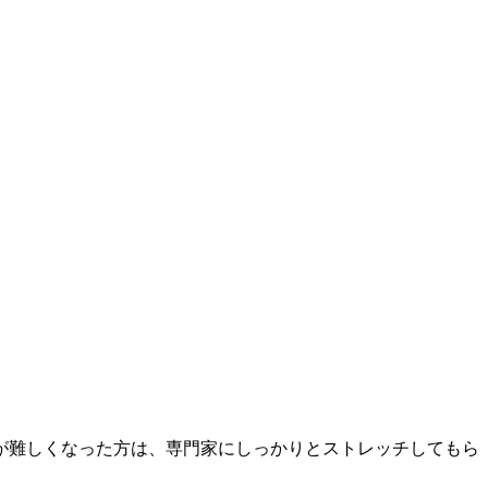
が難しくなった方は、専門家にしっかりとストレッチしてもら