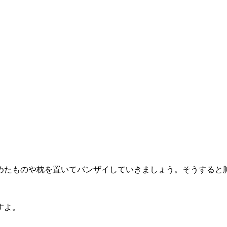
めたものや枕を置いてバンザイしていきましょう。そうすると
すよ。