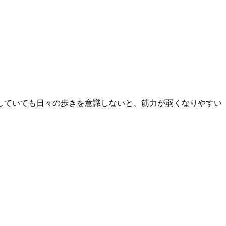
していても日々の歩きを意識しないと、筋力が弱くなりやすい