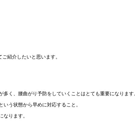
てご紹介したいと思います。
とが多く、腰曲がり予防をしていくことはとても重要になります
？という状態から早めに対応すること。
になります。