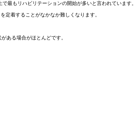
上で最もリハビリテーションの開始が多いと言われています。
レを定着することがなかなか難しくなります。
状がある場合がほとんどです。