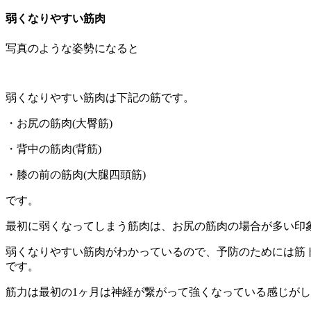
弱くなりやすい筋肉
写真のような姿勢になると
弱くなりやすい筋肉は下記の筋です。
・お尻の筋肉(大臀筋)
・背中の筋肉(背筋)
・膝の前の筋肉(大腿四頭筋)
です。
最初に弱くなってしまう筋肉は、お尻の筋肉の場合が多い印
弱くなりやすい筋肉がわかっているので、予防のためには筋
です。
筋力は最初の1ヶ月は神経が繋がって強くなっている感じがし