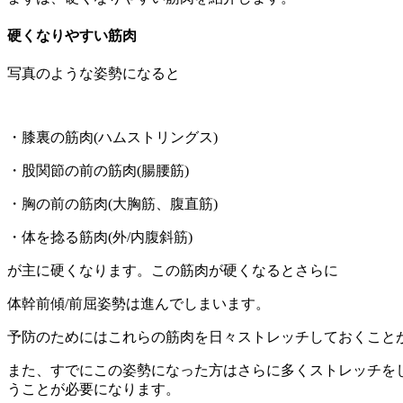
硬くなりやすい筋肉
写真のような姿勢になると
・膝裏の筋肉(ハムストリングス)
・股関節の前の筋肉(腸腰筋)
・胸の前の筋肉(大胸筋、腹直筋)
・体を捻る筋肉(外/内腹斜筋)
が主に硬くなります。この筋肉が硬くなるとさらに
体幹前傾/前屈姿勢は進んでしまいます。
予防のためにはこれらの筋肉を日々ストレッチしておくこと
また、すでにこの姿勢になった方はさらに多くストレッチを
うことが必要になります。