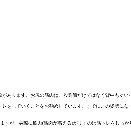
象があります。お尻の筋肉は、股関節だけではなく背中もぐい
トレをしていくことをお勧めしています。すでにこの姿勢にな
ますが、実際に筋力(筋肉が増える)がますのは筋トレをしっか