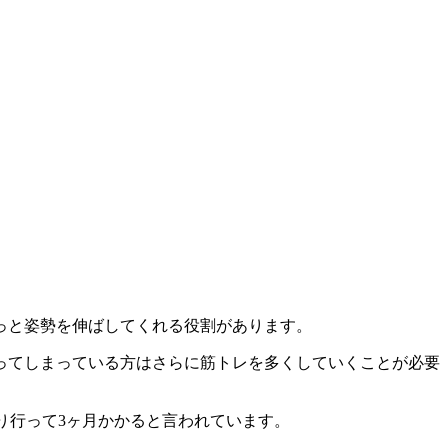
っと姿勢を伸ばしてくれる役割があります。
ってしまっている方はさらに筋トレを多くしていくことが必要
り行って3ヶ月かかると言われています。