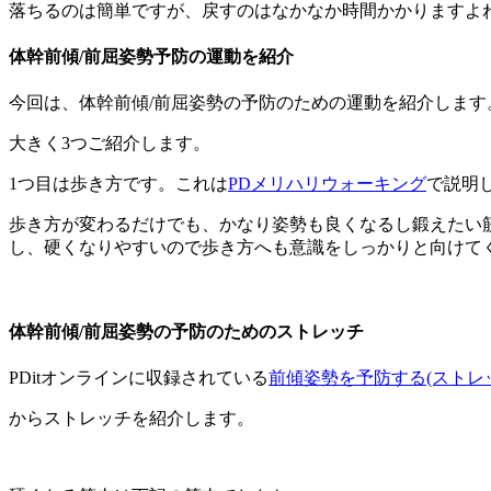
落ちるのは簡単ですが、戻すのはなかなか時間かかりますよ
体幹前傾/前屈姿勢予防の運動を紹介
今回は、体幹前傾/前屈姿勢の予防のための運動を紹介します
大きく3つご紹介します。
1つ目は歩き方です。これは
PDメリハリウォーキング
で説明
歩き方が変わるだけでも、かなり姿勢も良くなるし鍛えたい
し、硬くなりやすいので歩き方へも意識をしっかりと向けて
体幹前傾/前屈姿勢の予防のためのストレッチ
PDitオンラインに収録されている
前傾姿勢を予防する(ストレ
からストレッチを紹介します。