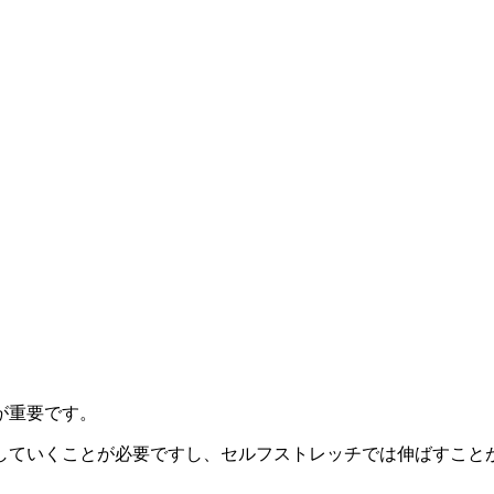
が重要です。
していくことが必要ですし、セルフストレッチでは伸ばすこと