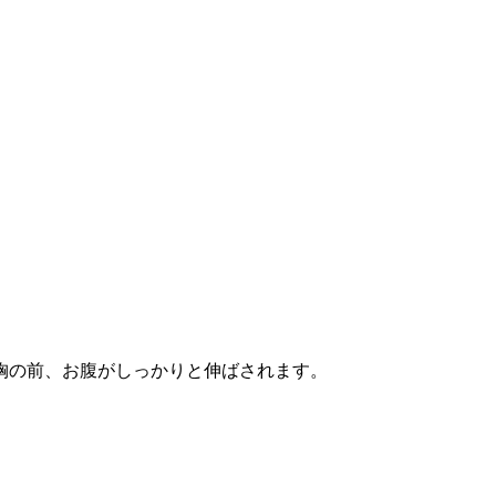
胸の前、お腹がしっかりと伸ばされます。